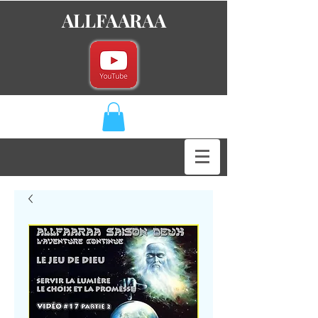
ALLFAARAA