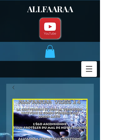
ALLFAARAA