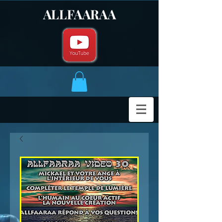
ALLFAARAA