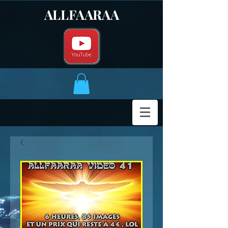
ALLFAARAA