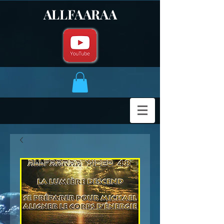
ALLFAARAA