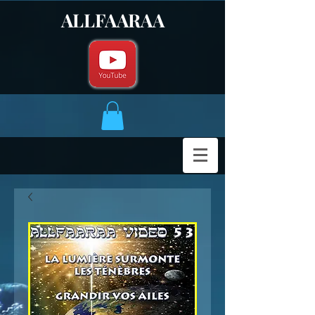
ALLFAARAA