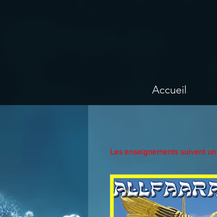
Accueil
Les enseignements suivent un 