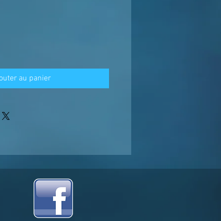
outer au panier