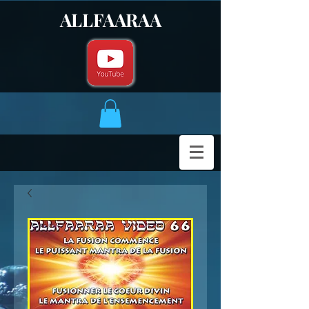
ALLFAARAA