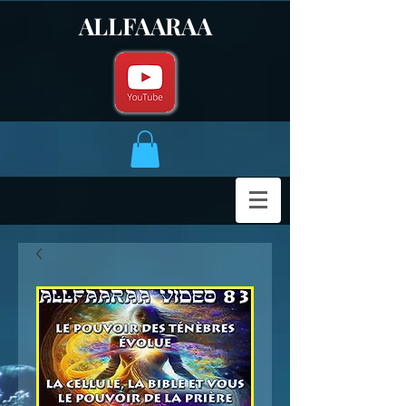
ALLFAARAA