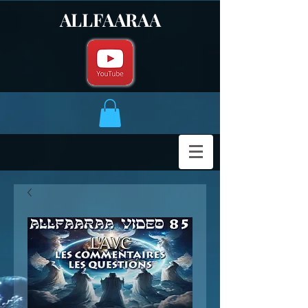
ALLFAARAA