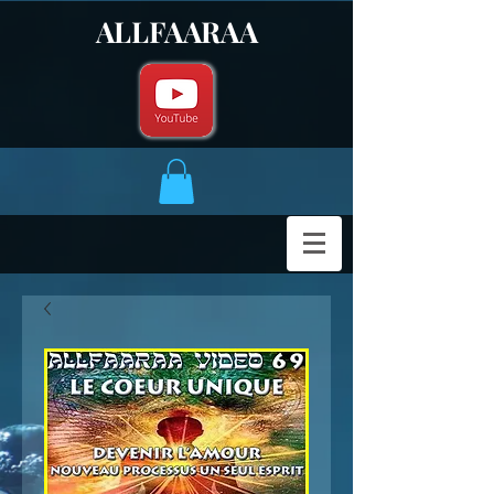
ALLFAARAA