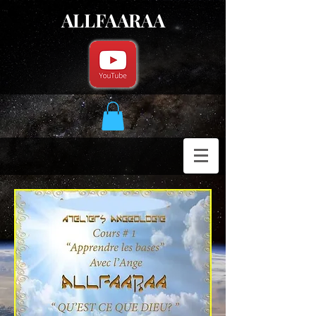
ALLFAARAA