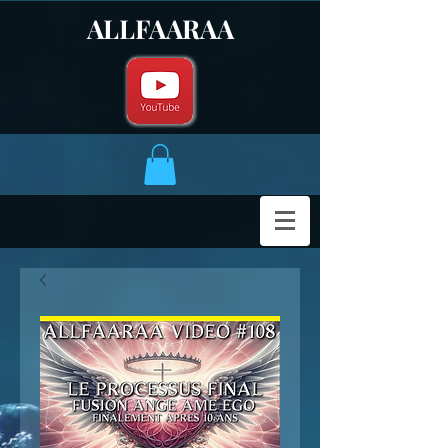
ALLFAARAA