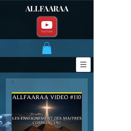
ALLFAARAA