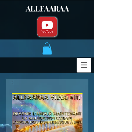
ALLFAARAA