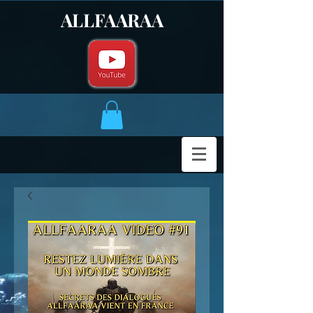
ALLFAARAA