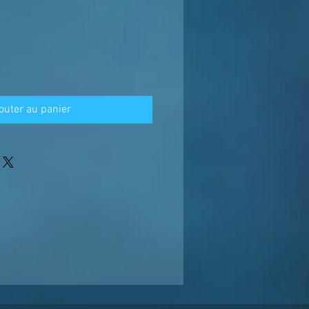
outer au panier