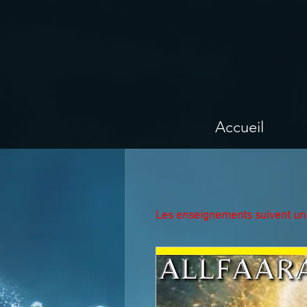
Accueil
Les enseignements suivent un 