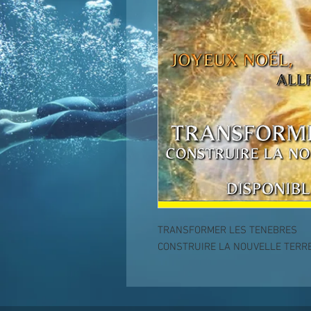
TRANSFORMER LES TENEBRES
CONSTRUIRE LA NOUVELLE TERR