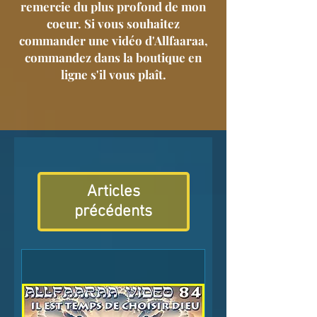
remercie du plus profond de mon
coeur. Si vous souhaitez
commander une vidéo d'Allfaaraa,
commandez dans la boutique en
ligne s'il vous plaît.
Articles
précédents